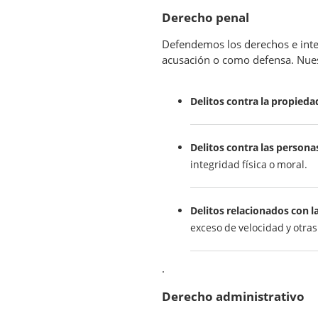
Derecho penal
Defendemos los derechos e inte
acusación o como defensa. Nues
Delitos contra la propieda
Delitos contra las persona
integridad física o moral.
Delitos relacionados con la
exceso de velocidad y otras
.
Derecho administrativo