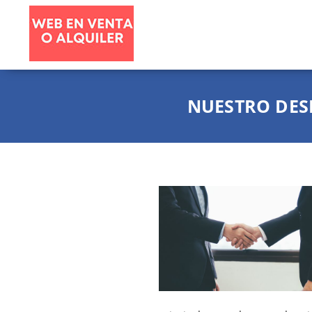
NUESTRO DE