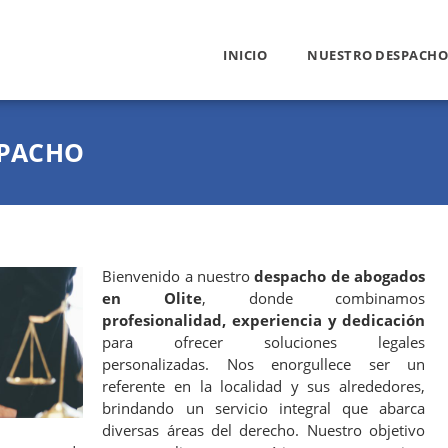
INICIO
NUESTRO DESPACHO
SPACHO
Bienvenido a nuestro
despacho de abogados
en Olite
, donde combinamos
profesionalidad, experiencia y dedicación
para ofrecer soluciones legales
personalizadas. Nos enorgullece ser un
referente en la localidad y sus alrededores,
brindando un servicio integral que abarca
diversas áreas del derecho. Nuestro objetivo