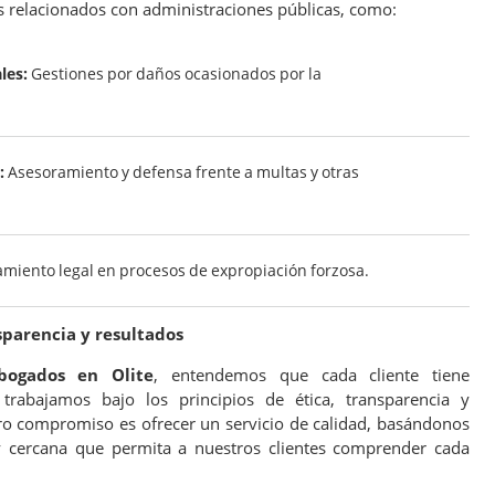
 relacionados con administraciones públicas, como:
les:
Gestiones por daños ocasionados por la
:
Asesoramiento y defensa frente a multas y otras
ento legal en procesos de expropiación forzosa.
sparencia y resultados
bogados en Olite
, entendemos que cada cliente tiene
trabajamos bajo los principios de ética, transparencia y
tro compromiso es ofrecer un servicio de calidad, basándonos
 cercana que permita a nuestros clientes comprender cada