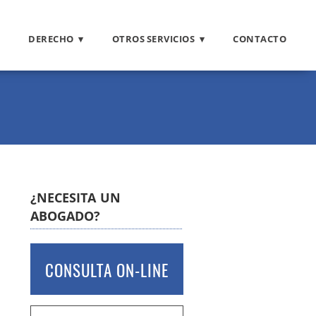
DERECHO
OTROS SERVICIOS
CONTACTO
¿NECESITA UN
ABOGADO?
CONSULTA ON-LINE