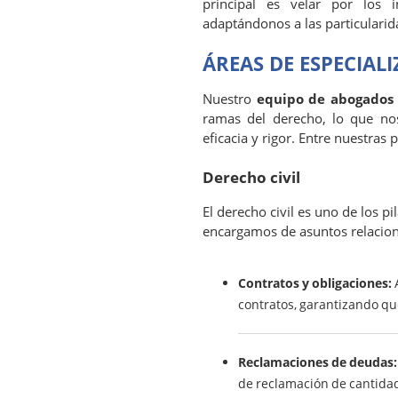
principal es velar por los 
adaptándonos a las particularid
ÁREAS DE ESPECIAL
Nuestro
equipo de abogados
ramas del derecho, lo que no
eficacia y rigor. Entre nuestras 
Derecho civil
El derecho civil es uno de los p
encargamos de asuntos relacio
Contratos y obligaciones:
A
contratos, garantizando qu
Reclamaciones de deudas:
de reclamación de cantida