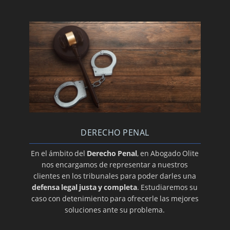
DERECHO PENAL
En el ámbito del
Derecho Penal
, en Abogado Olite
nos encargamos de representar a nuestros
clientes en los tribunales para poder darles una
defensa legal justa y completa
. Estudiaremos su
caso con detenimiento para ofrecerle las mejores
soluciones ante su problema.