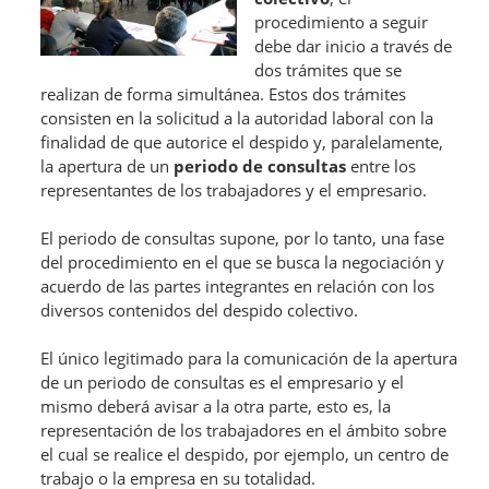
procedimiento a seguir
debe dar inicio a través de
dos trámites que se
realizan de forma simultánea. Estos dos trámites
consisten en la solicitud a la autoridad laboral con la
finalidad de que autorice el despido y, paralelamente,
la apertura de un
periodo de consultas
entre los
representantes de los trabajadores y el empresario.
El periodo de consultas supone, por lo tanto, una fase
del procedimiento en el que se busca la negociación y
acuerdo de las partes integrantes en relación con los
diversos contenidos del despido colectivo.
El único legitimado para la comunicación de la apertura
de un periodo de consultas es el empresario y el
mismo deberá avisar a la otra parte, esto es, la
representación de los trabajadores en el ámbito sobre
el cual se realice el despido, por ejemplo, un centro de
trabajo o la empresa en su totalidad.