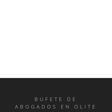
BUFETE DE
ABOGADOS EN OLITE