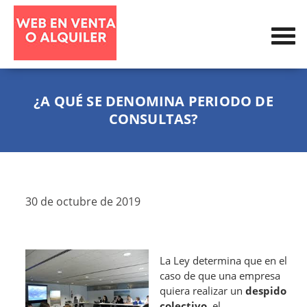
¿A QUÉ SE DENOMINA PERIODO DE
CONSULTAS?
30 de octubre de 2019
La Ley determina que en el
caso de que una empresa
quiera realizar un
despido
colectivo
, el