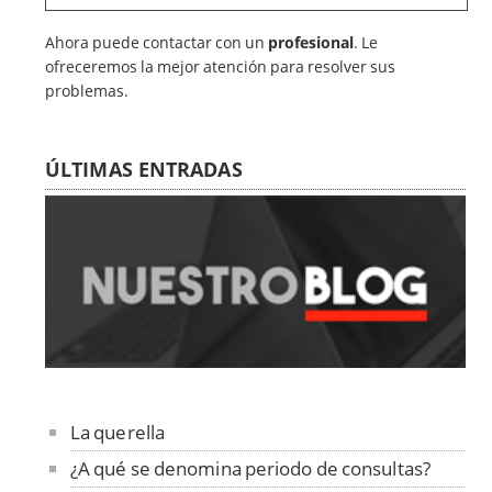
Ahora puede contactar con un
profesional
. Le
ofreceremos la mejor atención para resolver sus
problemas.
ÚLTIMAS ENTRADAS
La querella
¿A qué se denomina periodo de consultas?