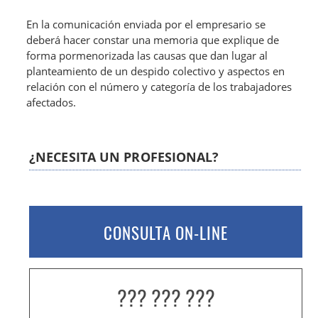
En la comunicación enviada por el empresario se
deberá hacer constar una memoria que explique de
forma pormenorizada las causas que dan lugar al
planteamiento de un despido colectivo y aspectos en
relación con el número y categoría de los trabajadores
afectados.
¿NECESITA UN PROFESIONAL?
CONSULTA ON-LINE
??? ??? ???