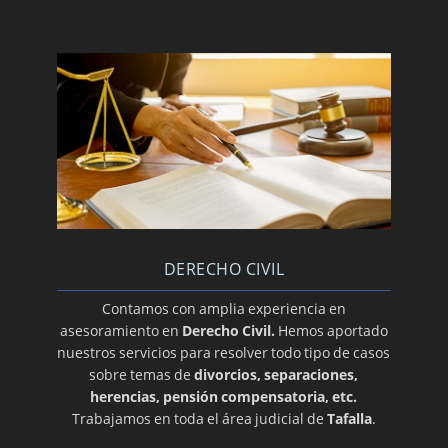
DERECHO CIVIL
Contamos con amplia experiencia en
asesoramiento en
Derecho Civil.
Hemos aportado
nuestros servicios para resolver todo tipo de casos
sobre temas de
divorcios, separaciones,
herencias, pensión compensatoria, etc.
Trabajamos en toda el área judicial de
Tafalla
.