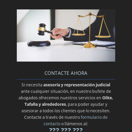
CONTACTE AHORA
Si necesita
asesoría y representación judicial
ante cualquier situación, en nuestro bufete de
abogados ofrecemos nuestros servicios en
Olite,
Tafalla y alrededores
, para poder ayudar y
asesorar a todos los clientes que lo necesiten.
Contacte a través de nuestro
formulario de
contacto
o llámenos al:
??? ??? ???