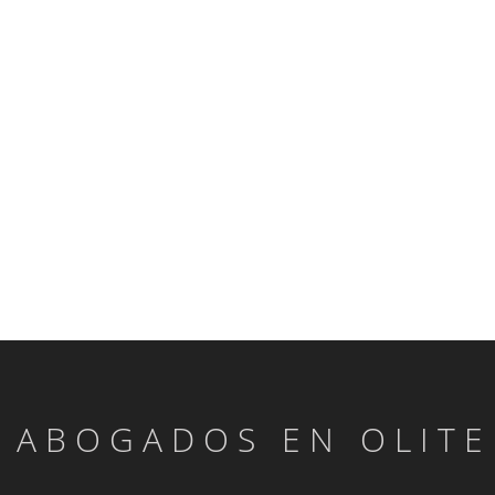
 ABOGADOS EN OLITE