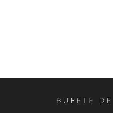
BUFETE DE