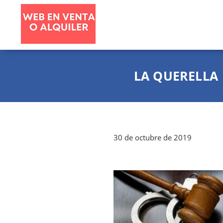
LA QUERELLA
30 de octubre de 2019