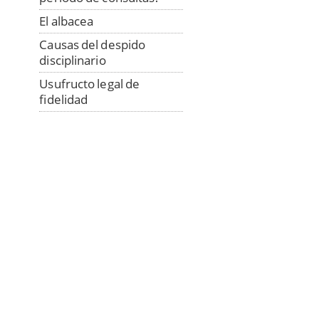
El albacea
Causas del despido
disciplinario
Usufructo legal de
fidelidad