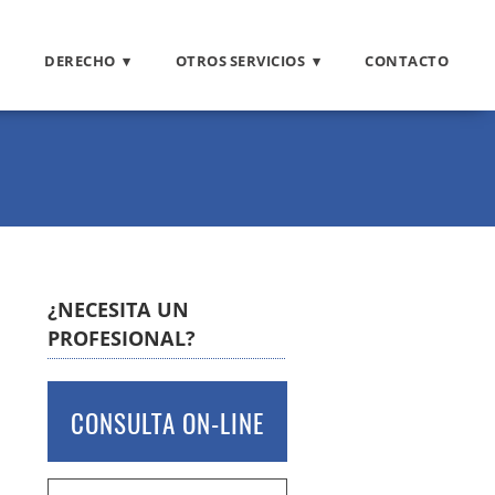
DERECHO
OTROS SERVICIOS
CONTACTO
¿NECESITA UN
PROFESIONAL?
CONSULTA ON-LINE